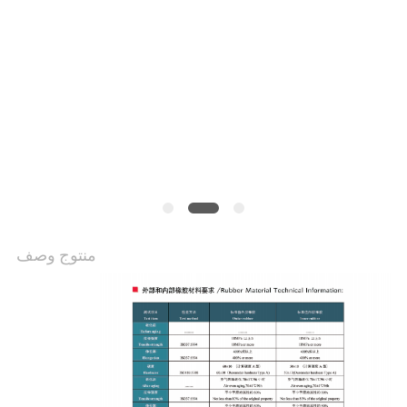
خريطة
الموقع
PRIVACY
POLICY
منتوج وصف