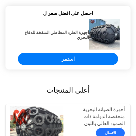
احصل على افضل سعر ل
أجهزة الطرد المطاطي المنفخة للدفاع
البحري
استمر
أعلى المنتجات
أجهزة الصيانة البحرية
منخفضة الدوامة ذات
الصمود العالي باللون
الأسود
الاتصال