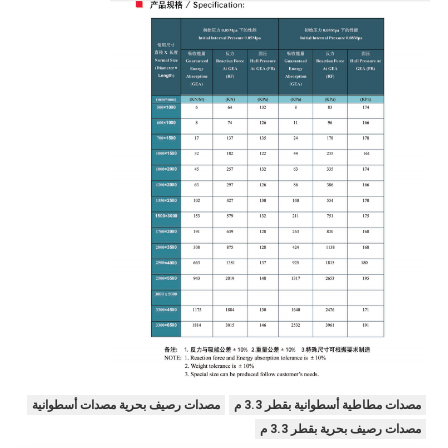
مصدات مطاطية أسطوانية بقطر 3.3 م
مصدات رصيف بحرية مصدات أسطوانية
مصدات رصيف بحرية بقطر 3.3 م