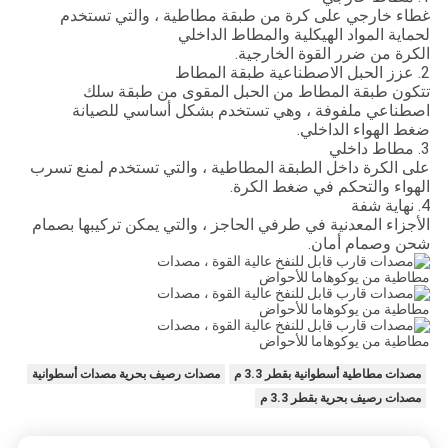
غطاء خارجي على كرة من طبقة مطاطية ، والتي تستخدم
لحماية المواد الهيكلية والمطاط الداخلي
الكرة من ضرر القوة الخارجية.
2. عزز الحبل الاصطناعية طبقة المطاط
تتكون طبقة المطاط من الحبل المقوى من طبقة سلك
اصطناعي ملفوفة ، وهي تستخدم بشكل أساسي للصيانة
ضغط الهواء الداخلي.
3. مطاط داخلي
على الكرة داخل الطبقة المطاطية ، والتي تستخدم لمنع تسرب
الهواء والتحكم في ضغط الكرة.
4. نهاية شفة
الأجزاء المعدنية في طرفي الحاجز ، والتي يمكن تركيبها بصمام
شحن وصمام أمان.
مصدات مطاطية أسطوانية بقطر 3.3 م
مصدات رصيف بحرية مصدات أسطوانية
مصدات رصيف بحرية بقطر 3.3 م