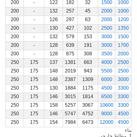
200
-
122
182
32
1500
1000
200
-
132
257
45
2000
1000
200
-
126
297
63
2000
1200
200
-
130
427
102
2500
1350
200
-
132
579
153
3000
1500
200
-
128
639
191
3000
1700
200
-
128
875
308
3500
2000
250
175
137
1381
663
4000
2500
250
175
148
2019
943
5500
2500
250
175
148
2387
1309
6000
3000
250
175
130
1884
1175
4500
3300
250
175
146
3015
1814
6500
3300
250
175
158
5257
3067
10600
3300
250
175
146
5747
4752
9000
4500
250
175
154
7984
6473
12000
4500
بناء
1. مطاط خارجي