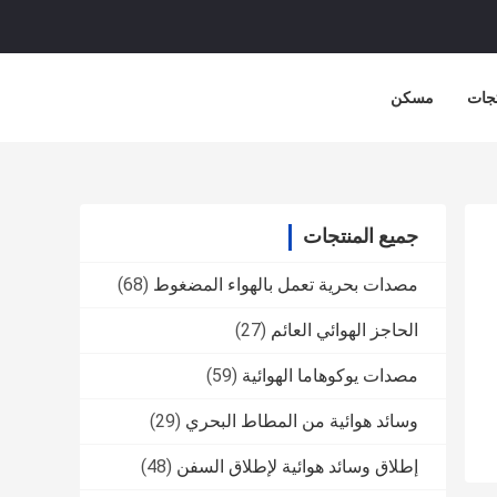
جات
مسكن
جميع المنتجات
مصدات بحرية تعمل بالهواء المضغوط
(68)
الحاجز الهوائي العائم
(27)
مصدات يوكوهاما الهوائية
(59)
وسائد هوائية من المطاط البحري
(29)
إطلاق وسائد هوائية لإطلاق السفن
(48)