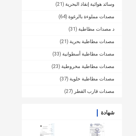
وسائد هوائية إنقاذ البحرية
(21)
مصدات مملوءة بالرغوة
(64)
د مصدات مطاطية
(31)
مصدات مطاطية بحرية
(21)
مصدات مطاطية أسطوانية
(33)
مصدات مطاطية مخروطية
(23)
مصدات مطاطية خلوية
(37)
مصدات قارب القطر
(27)
شهادة