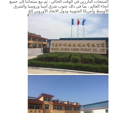
المنتجات البارزين.في الوقت الحالي ، تم بيع منتجاتنا إلى جميع
جولة
أنحاء العالم ، بما في ذلك جنوب شرق آسيا وروسيا والشرق
في
الأوسط وأمريكا الجنوبية ودول الاتحاد الأوروبي إلخ.
المعمل
مراقبة
الجودة
اتصل
بنا
أخبار
حالات