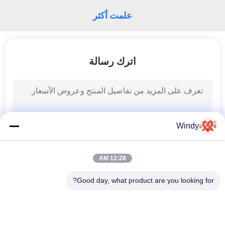
علمت أكثر
اترك رسالة
Windy
12:28 AM
Good day, what product are you looking for?
فئات شعبية
جميع