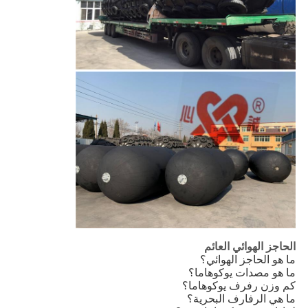
الحاجز الهوائي العائم
ما هو الحاجز الهوائي؟
ما هو مصدات يوكوهاما؟
كم وزن رفرف يوكوهاما؟
ما هي الرفارف البحرية؟