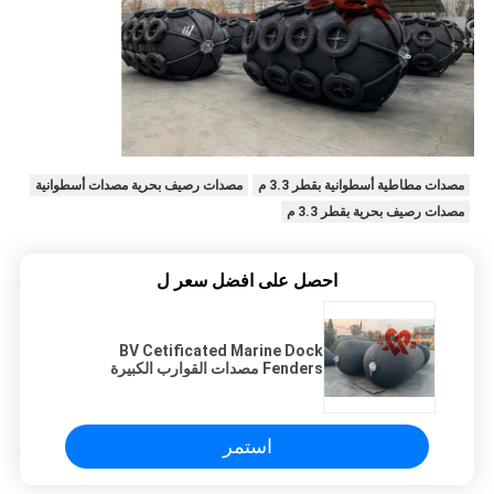
مصدات مطاطية أسطوانية بقطر 3.3 م
مصدات رصيف بحرية مصدات أسطوانية
مصدات رصيف بحرية بقطر 3.3 م
احصل على افضل سعر ل
BV Cetificated Marine Dock
Fenders مصدات القوارب الكبيرة
المضادة للتصادم
استمر