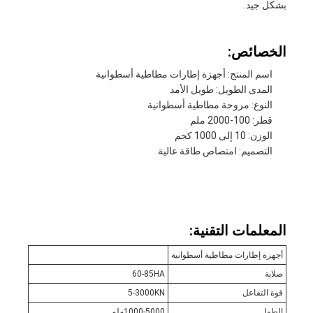
بشكل جيد.
الخصائص:
اسم المنتج: أجهزة إطارات مطاطية أسطوانية
المدى الطويل: طويل الأمد
النوع: مروحة مطاطية أسطوانية
قطر: 100-2000 ملم
الوزن: 10 إلى 1000 كجم
التصميم: امتصاص طاقة عالية
المعلمات التقنية:
أجهزة إطارات مطاطية أسطوانية
صلابة
60-85HA
قوة التفاعل
5-3000KN
الطول
1000-5000ملم