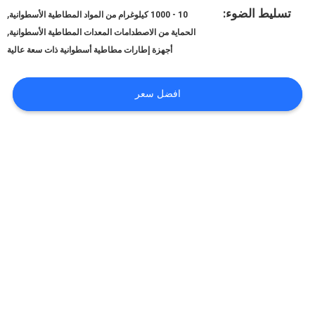
عنا
تسليط الضوء:
,
10 - 1000 كيلوغرام من المواد المطاطية الأسطوانية
,
الحماية من الاصطدامات المعدات المطاطية الأسطوانية
أجهزة إطارات مطاطية أسطوانية ذات سعة عالية
جولة
في
افضل سعر
المعمل
مراقبة
الجودة
اتصل
بنا