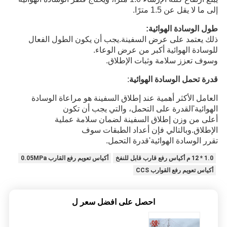
إلى ما لا يقل عن 1.5 مترًا.
طول الوسادة الهوائية:
ذلك يعتمد على عرض السفينة.يجب أن يكون الطول الفعال
للوسادة الهوائية أكبر من عرض الوعاء.
وسوف تعزز سلامة وثبات الإطلاق.
قدرة تحمل الوسادة الهوائية
:
العامل الأكثر أهمية عند إطلاق السفينة هو مراعاة الوسادة
الهوائية
'
القدرة على التحمل، والتي يجب أن تكون
أعلى من وزن إطلاق السفينة لضمان سلامة عملية
الإطلاق.وبالتالي فإن أعداد الطبقات سوف
تقرر الوسادة الهوائية
'
قدرة التحمل.
1.0 * 12 م أكياس رفع قارب قابل للنفخ
أكياس تعويم رفع القارب 0.05MPa
أكياس تعويم رفع القوارب CCS
احصل على افضل سعر ل