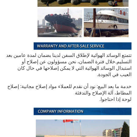
تتمتع الوسائد الهوائية لإطلاق السفن لدينا بضمان لمدة عامين بعد
التسليم.خلال فترة الضمان، نحن مسؤولون عن إصلاح أو
استبدال الوسائد الهوائية التي لا يمكن إصلاحها في حال كان
العيب في الجودة.
خدمة ما بعد البيع: نود أن نقدم للعملاء مواد إصلاح مجانية:
إصلاح
المطاط، آلة الإصلاح والتدفئة
لوحة إذا احتاجوا.