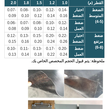
القطر (م)
1.0
1.2
1.5
1.8
2.0
الضغط
اختبار
0.14-
0.12-
0.10-
0.08-
0.07-
المتوسط
الضغط
0.16
0.14
0.12
0.10
0.09
(4-5)
ضغط
0.12-
0.10-
0.08-
0.07-
0.06-
العمل
0.14
0.12
0.10
0.09
0.08
ضغط
اختبار
0.22-
0.20-
0.15-
0.13-
0.12-
مرتفع
الضغط
0.26
0.24
0.20
0.16
0.15
(6-8)
ضغط
0.20-
0.17-
0.13-
0.11-
0.10-
العمل
0.24
0.22
0.18
0.14
0.13
ملحوظة:
يتم قبول الحجم المخصص الخاص بك
.