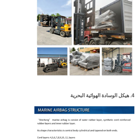
4. هيكل الوسادة الهوائية البحرية