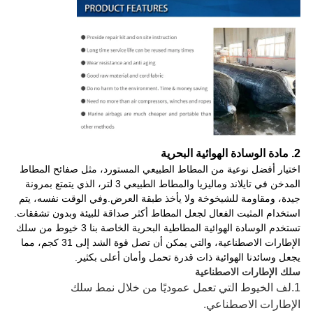
2. مادة الوسادة الهوائية البحرية
اختيار أفضل نوعية من المطاط الطبيعي المستورد، مثل صفائح المطاط
المدخن في تايلاند وماليزيا والمطاط الطبيعي 3 لتر، الذي يتمتع بمرونة
جيدة، ومقاومة للشيخوخة ولا يأخذ طبقة العرض.وفي الوقت نفسه، يتم
استخدام المثبت الفعال لجعل المطاط أكثر صداقة للبيئة وبدون تشققات.
تستخدم الوسادة الهوائية المطاطية البحرية الخاصة بنا 3 خيوط من سلك
الإطارات الاصطناعية، والتي يمكن أن تصل قوة الشد إلى 31 كجم، مما
يجعل وسائدنا الهوائية ذات قدرة تحمل وأمان أعلى بكثير.
سلك الإطارات الاصطناعية
1.
لف الخيوط التي تعمل عموديًا من خلال نمط سلك
الإطارات الاصطناعي.