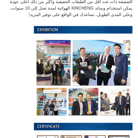
الضعيفة ذات عدد أقل من الطبقات الحقيقية وأكثر من ذلك.أعلى جودة
يمكن استخدام وسائد XINCHENG الهوائية لمدة تصل إلى 10 سنوات،
وعلى المدى الطويل، تساعدك في الواقع على توفير المزيد!