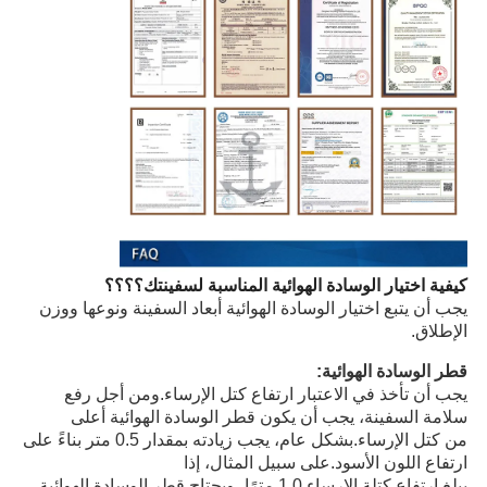
كيفية اختيار الوسادة الهوائية المناسبة لسفينتك
؟؟؟؟
يجب أن يتبع اختيار الوسادة الهوائية أبعاد السفينة ونوعها ووزن
الإطلاق.
قطر الوسادة الهوائية:
يجب أن تأخذ في الاعتبار ارتفاع كتل الإرساء.ومن أجل رفع
سلامة السفينة، يجب أن يكون قطر الوسادة الهوائية أعلى
من كتل الإرساء.بشكل عام، يجب زيادته بمقدار 0.5 متر بناءً على
ارتفاع اللون الأسود.على سبيل المثال، إذا
يبلغ ارتفاع كتلة الإرساء 1.0 مترًا، ويحتاج قطر الوسادة الهوائية