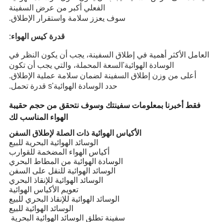
الفعلي أكبر من عرض السفينة
سوف يعزز سلامة واستقرار الإطلاق.
قدرة كيس الهواء
:
العامل الأكثر أهمية في إطلاق السفينة، يجب أن يكون النظر في
الوسادة الهوائية
'
السعة المحملة، والتي يجب أن تكون
أعلى من وزن إطلاق السفينة لضمان سلامة عملية الإطلاق.
حدد الوسادة الهوائية
'
s قدرة تحمل.
فقط أخبرنا بمعلومات سفينتك وسوف نتحقق من حجم حقيبة
الهواء المناسب لك
الأكياس الهوائية ذات الصلة لإطلاق السفن
الوسائد الهوائية البحرية للبيع
أكياس الهواء المضخمة للقوارب
الوسادة الهوائية من المطاط البحري
الوسائد الهوائية للنقل على السفن
الوسائد الهوائية للإنقاذ البحري
تعويم الأكياس الهوائية
الوسائد الهوائية للإنقاذ البحري للبيع
الوسائد الهوائية للبيع
سفينة تطلق الوسائد الهوائية البحرية