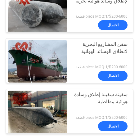
لإطلاق وسائد هوائية بحرية
$200-6000/piece MOQ:1 قطعة
الاتصال
سفن المشاريع البحرية
لانطلاق الوسائد الهوائية
$200-6000/piece MOQ:1 قطعة
الاتصال
سفينة سفينة إطلاق وسادة
هوائية مطاطية
$200-6000/piece MOQ:1 قطعة
الاتصال