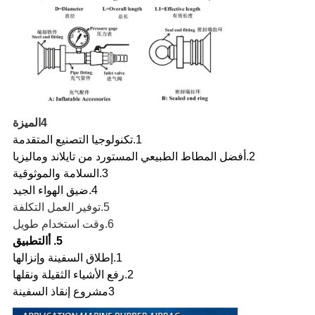
4الميزة
1.
تكنولوجيا التصنيع المتقدمة
2.
أفضل المطاط الطبيعي المستورد من تايلاند وماليزيا
3.
السلامة والموثوقية
4.
ضيق الهواء الجيد
5.
توفير العمل
التكلفة
6.
وقت استخدام طويل
5. أ
التطبيق
1.
إطلاق السفينة وإنزالها
2.
رفع الأشياء الثقيلة ونقلها
3مشروع إنقاذ السفينة