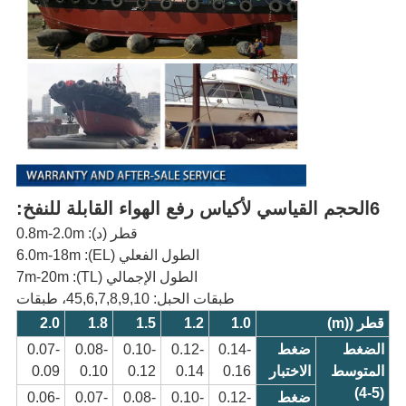
6الحجم القياسي لأكياس رفع الهواء القابلة للنفخ
:
قطر (د): 0.8m-2.0m
الطول الفعلي (EL): 6.0m-18m
الطول الإجمالي (TL): 7m-20m
طبقات الحبل: 45,6,7,8,9,10، طبقات
قطر ((m)
1.0
1.2
1.5
1.8
2.0
الضغط
ضغط
0.14-
0.12-
0.10-
0.08-
0.07-
المتوسط
الاختبار
0.16
0.14
0.12
0.10
0.09
(4-5)
ضغط
0.12-
0.10-
0.08-
0.07-
0.06-