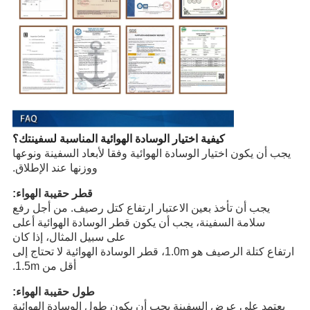
كيفية اختيار الوسادة الهوائية المناسبة لسفينتك
؟
يجب أن يكون اختيار الوسادة الهوائية وفقا لأبعاد السفينة ونوعها
ووزنها عند الإطلاق.
قطر حقيبة الهواء:
يجب أن تأخذ بعين الاعتبار ارتفاع كتل رصيف. من أجل رفع
سلامة السفينة، يجب أن يكون قطر الوسادة الهوائية أعلى
على سبيل المثال، إذا كان
ارتفاع كتلة الرصيف هو 1.0m، قطر الوسادة الهوائية لا تحتاج إلى
أقل من 1.5m.
طول حقيبة الهواء:
يعتمد على عرض السفينة يجب أن يكون طول الوسادة الهوائية