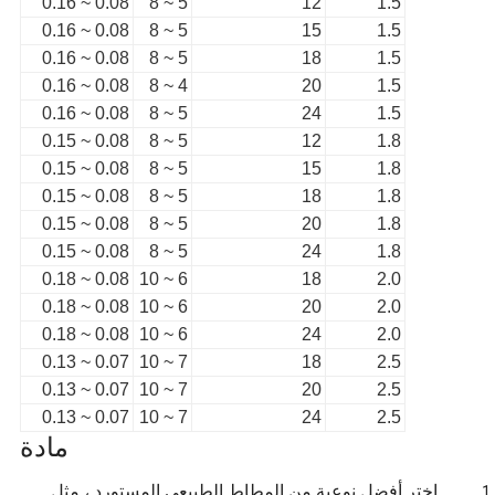
0.08 ~ 0.16
5 ~ 8
12
1.5
0.08 ~ 0.16
5 ~ 8
15
1.5
0.08 ~ 0.16
5 ~ 8
18
1.5
0.08 ~ 0.16
4 ~ 8
20
1.5
0.08 ~ 0.16
5 ~ 8
24
1.5
0.08 ~ 0.15
5 ~ 8
12
1.8
0.08 ~ 0.15
5 ~ 8
15
1.8
0.08 ~ 0.15
5 ~ 8
18
1.8
0.08 ~ 0.15
5 ~ 8
20
1.8
0.08 ~ 0.15
5 ~ 8
24
1.8
0.08 ~ 0.18
6 ~ 10
18
2.0
0.08 ~ 0.18
6 ~ 10
20
2.0
0.08 ~ 0.18
6 ~ 10
24
2.0
0.07 ~ 0.13
7 ~ 10
18
2.5
0.07 ~ 0.13
7 ~ 10
20
2.5
0.07 ~ 0.13
7 ~ 10
24
2.5
مادة
اختر أفضل نوعية من المطاط الطبيعي المستورد ، مثل