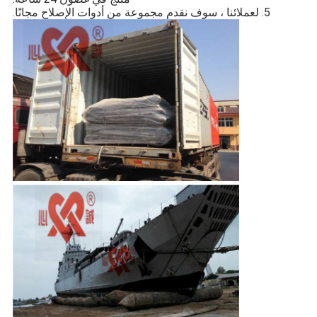
5. لعملائنا ، سوف نقدم مجموعة من أدوات الإصلاح مجانًا.