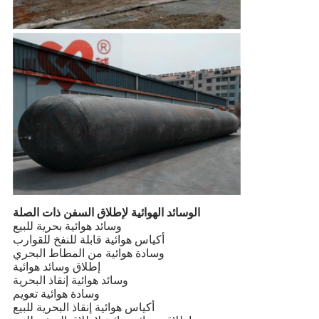
الوسائد الهوائية لإطلاق السفن ذات الصلة
وسائد هوائية بحرية للبيع
أكياس هوائية قابلة للنفخ للقوارب
وسادة هوائية من المطاط البحري
إطلاق وسائد هوائية
وسائد هوائية إنقاذ البحرية
وسادة هوائية تعويم
أكياس هوائية إنقاذ البحرية للبيع