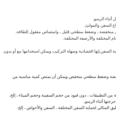
أثناء الرسو.
ع السفن والموانئ.
فعل منخفضة ، وضغط سطحي قليل ، وامتصاص معقول للطاقة.
م المختلفة والأرصفة المختلفة.
اية السفن.إنها اقتصادية وسهلة التركيب ويمكن استخدامها مع أو بدون
منخفضة وضغط سطحي منخفض ويمكن أن يمتص كمية مناسبة من