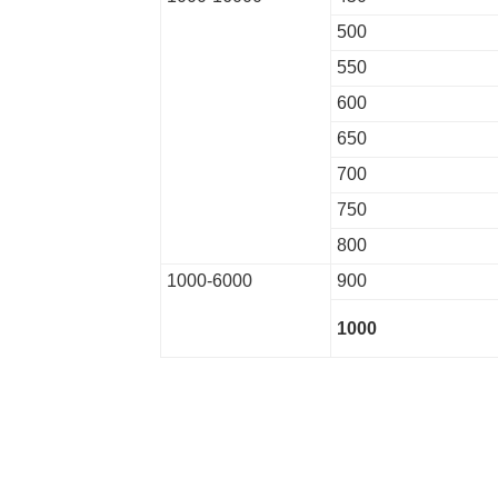
500
550
600
650
700
750
800
1000-6000
900
1000