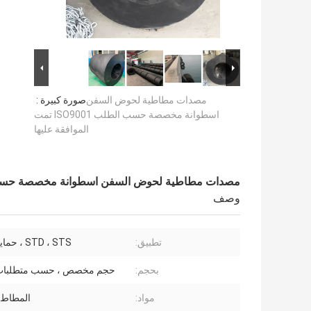
مصدات مطاطية لحوض السفن
صورة كبيرة :
اسطوانة مخصصة حسب الطلب ISO9001 تمت
الموافقة عليها
مصدات مطاطية لحوض السفن اسطوانة مخصصة حسب الطلب ISO9001 تمت ال
وصف
تطبيق:
STD ، STS ، حماية السفن
بحجم:
حجم مخصص ، حسب متطلبات 
مواد:
المطاط 