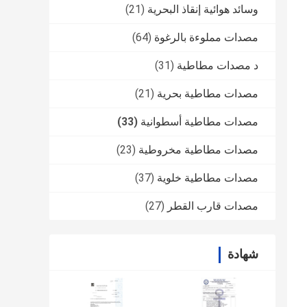
وسائد هوائية إنقاذ البحرية
(21)
مصدات مملوءة بالرغوة
(64)
د مصدات مطاطية
(31)
مصدات مطاطية بحرية
(21)
مصدات مطاطية أسطوانية
(33)
مصدات مطاطية مخروطية
(23)
مصدات مطاطية خلوية
(37)
مصدات قارب القطر
(27)
شهادة