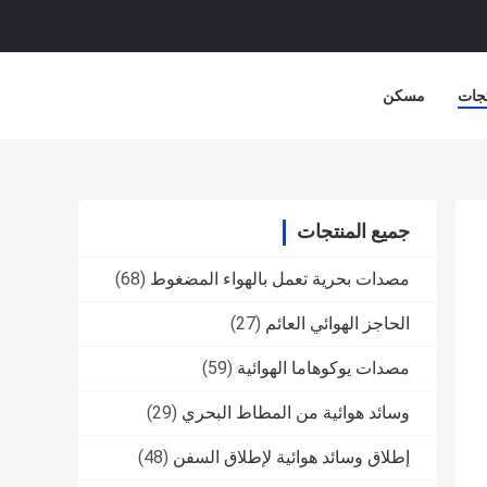
جات
مسكن
جميع المنتجات
مصدات بحرية تعمل بالهواء المضغوط
(68)
الحاجز الهوائي العائم
(27)
مصدات يوكوهاما الهوائية
(59)
وسائد هوائية من المطاط البحري
(29)
إطلاق وسائد هوائية لإطلاق السفن
(48)