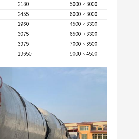
2180
3000 × 5000
2455
3000 × 6000
1960
3300 × 4500
3075
3300 × 6500
3975
3500 × 7000
19650
4500 × 9000