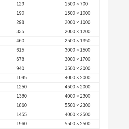
129
700 × 1500
190
1000 × 1500
298
1000 × 2000
335
1200 × 2000
460
1350 × 2500
615
1500 × 3000
678
1700 × 3000
940
2000 × 3500
1095
2000 × 4000
1250
2000 × 4500
1380
2300 × 4000
1860
2300 × 5500
1455
2500 × 4000
1960
2500 × 5500