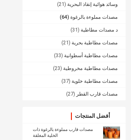
وسائد هوائية إنقاذ البحرية
(21)
مصدات مملوءة بالرغوة
(64)
د مصدات مطاطية
(31)
مصدات مطاطية بحرية
(21)
مصدات مطاطية أسطوانية
(33)
مصدات مطاطية مخروطية
(23)
مصدات مطاطية خلوية
(37)
مصدات قارب القطر
(27)
أفضل المنتجات
مصدات قارب مملوءة بالرغوة ذات
الخلية المغلقة