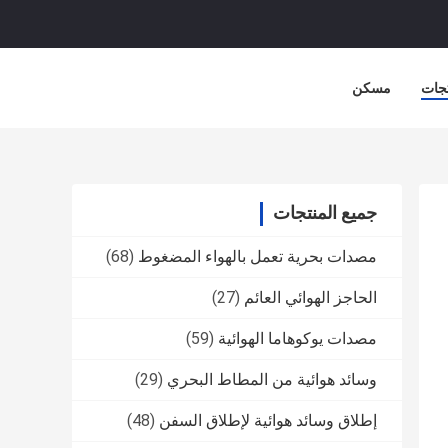
جات
مسكن
جميع المنتجات
مصدات بحرية تعمل بالهواء المضغوط
(68)
الحاجز الهوائي العائم
(27)
مصدات يوكوهاما الهوائية
(59)
وسائد هوائية من المطاط البحري
(29)
إطلاق وسائد هوائية لإطلاق السفن
(48)