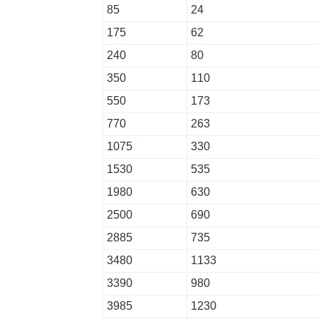
85
24
175
62
240
80
350
110
550
173
770
263
1075
330
1530
535
1980
630
2500
690
2885
735
3480
1133
3390
980
3985
1230