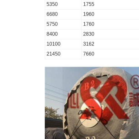
5350
1755
6680
1960
5750
1760
8400
2830
10100
3162
21450
7660