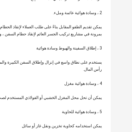
2 ، وسادة هوائية عائمة وملء.
يمكن تقديم الطفو المقابل بناءً على طلب العملاء لإنقاذ الحطا
بمرونة في مشاريع تركيب الجسر العائم لإنقاذ حطام السفن ، 
3 ، إطلاق السفينة والهبوط وسادة هوائية
يستخدم على نطاق واسع في إنزال وإطلاق السفن الكبيرة والمتو
رأس المال.
4 ، وسادة هوائية مغزل
يمكن أن تحل محل المغزل الخشبي أو الفولاذي المستخدم لصب أ
5 ، وسادة هوائية للحاوية
يمكن استخدامه كحاوية تخزين ونقل غاز أو سائل