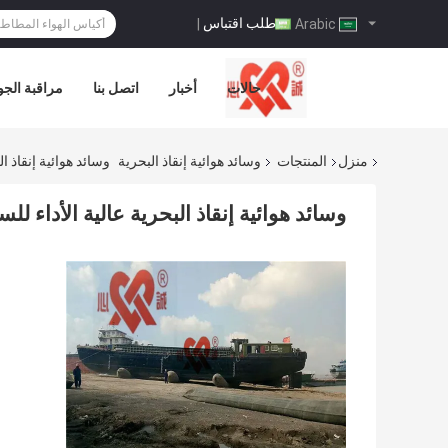
طلب اقتباس
|
Arabic
حالات
أخبار
اتصل بنا
مراقبة الجو
منزل
المنتجات
وسائد هوائية إنقاذ البحرية
وسائد هوائية إنقاذ ال
وسائد هوائية إنقاذ البحرية عالية الأداء للس