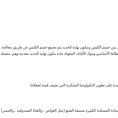
تكون من جسم الكيس ومكون نهاية الحديد.يتم تصنيع جسم الكيس عن طريق معالجة
طاط الأساسي ومواد الألياف المقواة.مادة مكون نهاية الحديد معدنية وهي متصلة
نة المسلحة الكبيرة مسبقة الصنع (مثل الغواص ، والقناة الصندوقية ، والجسر)