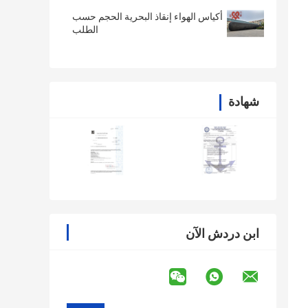
أكياس الهواء إنقاذ البحرية الحجم حسب
الطلب
شهادة
ابن دردش الآن