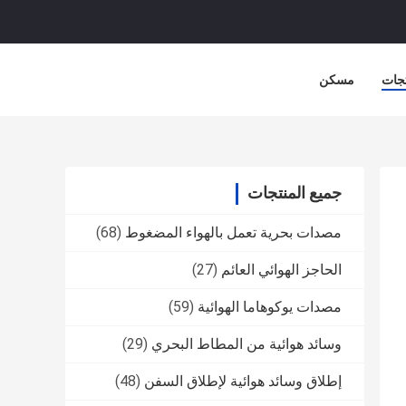
جات
مسكن
جميع المنتجات
مصدات بحرية تعمل بالهواء المضغوط
(68)
الحاجز الهوائي العائم
(27)
مصدات يوكوهاما الهوائية
(59)
وسائد هوائية من المطاط البحري
(29)
إطلاق وسائد هوائية لإطلاق السفن
(48)