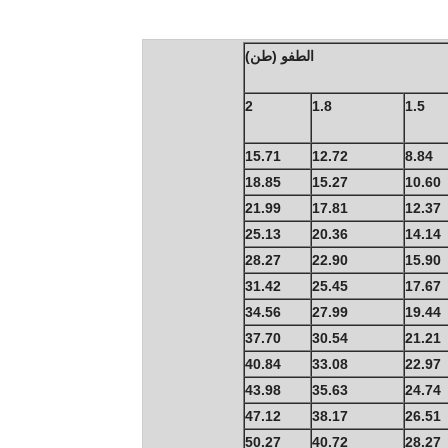
الطفو (طن)
2
1.8
1.5
15.71
12.72
8.84
18.85
15.27
10.60
21.99
17.81
12.37
25.13
20.36
14.14
28.27
22.90
15.90
31.42
25.45
17.67
34.56
27.99
19.44
37.70
30.54
21.21
40.84
33.08
22.97
43.98
35.63
24.74
47.12
38.17
26.51
50.27
40.72
28.27