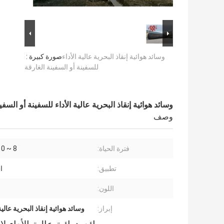
وسائد هوائية إنقاذ البحرية عالية الأداء
صورة كبيرة :
للسفينة أو السفينة الغارقة
وسائد هوائية إنقاذ البحرية عالية الأداء للسفينة أو السفي
وصف
فترة الحياة:
8 ~ 10 سنوات
تطبيق:
ا
اللون:
إبراز:
وسائد هوائية إنقاذ البحرية عالية