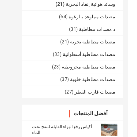
وسائد هوائية إنقاذ البحرية
(21)
مصدات مملوءة بالرغوة
(64)
د مصدات مطاطية
(31)
مصدات مطاطية بحرية
(21)
مصدات مطاطية أسطوانية
(33)
مصدات مطاطية مخروطية
(23)
مصدات مطاطية خلوية
(37)
مصدات قارب القطر
(27)
أفضل المنتجات
أكياس رفع الهواء القابلة للنفخ تحت
الماء