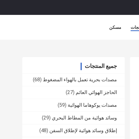
جات
مسكن
جميع المنتجات
مصدات بحرية تعمل بالهواء المضغوط
(68)
الحاجز الهوائي العائم
(27)
مصدات يوكوهاما الهوائية
(59)
وسائد هوائية من المطاط البحري
(29)
إطلاق وسائد هوائية لإطلاق السفن
(48)