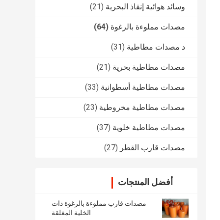
وسائد هوائية إنقاذ البحرية
(21)
مصدات مملوءة بالرغوة
(64)
د مصدات مطاطية
(31)
مصدات مطاطية بحرية
(21)
مصدات مطاطية أسطوانية
(33)
مصدات مطاطية مخروطية
(23)
مصدات مطاطية خلوية
(37)
مصدات قارب القطر
(27)
أفضل المنتجات
مصدات قارب مملوءة بالرغوة ذات
الخلية المغلقة