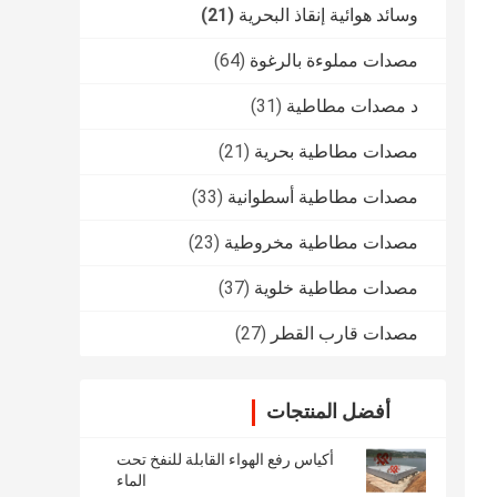
وسائد هوائية إنقاذ البحرية
(21)
مصدات مملوءة بالرغوة
(64)
د مصدات مطاطية
(31)
مصدات مطاطية بحرية
(21)
مصدات مطاطية أسطوانية
(33)
مصدات مطاطية مخروطية
(23)
مصدات مطاطية خلوية
(37)
مصدات قارب القطر
(27)
أفضل المنتجات
أكياس رفع الهواء القابلة للنفخ تحت
الماء