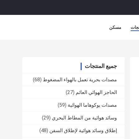
جات
مسكن
جميع المنتجات
مصدات بحرية تعمل بالهواء المضغوط
(68)
الحاجز الهوائي العائم
(27)
مصدات يوكوهاما الهوائية
(59)
وسائد هوائية من المطاط البحري
(29)
إطلاق وسائد هوائية لإطلاق السفن
(48)