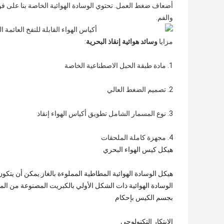
أضعاف ضغط العمل. تحتوي الوسادة الهوائية الخاصة بنا على فوهة
والفم.
مزايا
وسائد هوائية إنقاذ البحرية
:
1. مادة طبقة الحبل الاصطناعية الخاصة
2. تصميم الضغط العالي
3. نوع المسمار الشامل تطويق أكياس الهواء إنقاذ
4. مجهزة كاملة الملحقات
هيكل كيس الهواء البحري
هيكل الوسادة الهوائية المطاطية المملوءة بالغاز.يمكن أن ي
الوسادة الهوائية ذات الشكل الأولي بالكبريت المصنوعة من الم
بجسم الكيس بإحكام
الابتكار التكنولوجي