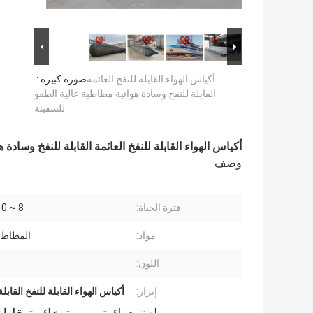
أكياس الهواء القابلة للنفخ العائمة
صورة كبيرة :
القابلة للنفخ وسادة هوائية مطاطية عالية الطفو
للسفينة
أكياس الهواء القابلة للنفخ العائمة القابلة للنفخ وسادة
وصف
فترة الحياة:
8 ~ 10 سنوات
مواد:
المطاط 
اللون:
إبراز:
أكياس الهواء القابلة للنفخ القابلة