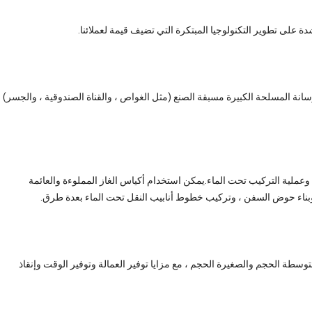
نة المسلحة الكبيرة مسبقة الصنع (مثل الغواص ، والقناة الصندوقية ، والجسر)
م وعملية التركيب تحت الماء.يمكن استخدام أكياس الغاز المملوءة والعائمة
وبناء حوض السفن ، وتركيب خطوط أنابيب النقل تحت الماء بعدة طرق.
سطة الحجم والصغيرة الحجم ، مع مزايا توفير العمالة وتوفير الوقت وإنقاذ