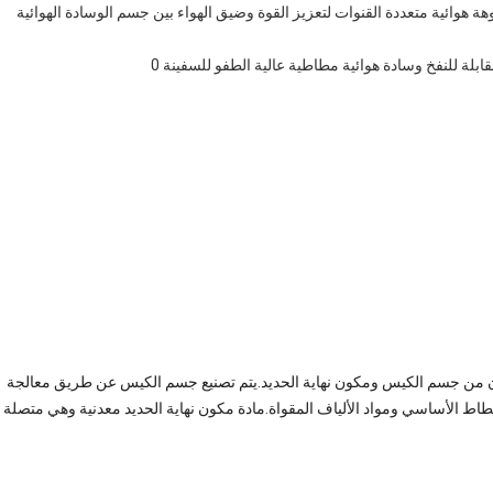
 هوائية متعددة القنوات لتعزيز القوة وضيق الهواء بين جسم الوسادة الهوائية
تكون من جسم الكيس ومكون نهاية الحديد.يتم تصنيع جسم الكيس عن طريق معالجة
طاط الأساسي ومواد الألياف المقواة.مادة مكون نهاية الحديد معدنية وهي متصلة