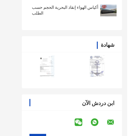
أكياس الهواء إنقاذ البحرية الحجم حسب
الطلب
شهادة
ابن دردش الآن